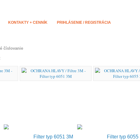
KONTAKTY + CENNÍK
PRIHLÁSENIE / REGISTRÁCIA
é číslovanie
:
Filter typ 6051 3M
Filter typ 6055